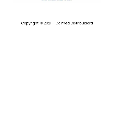
Copyright © 2021 – Calmed Distribuidora