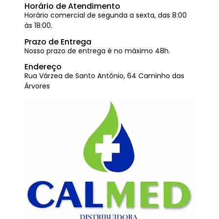
Horário de Atendimento
Horário comercial de segunda a sexta, das 8:00
às 18:00.
Prazo de Entrega
Nosso prazo de entrega é no máximo 48h.
Endereço
Rua Várzea de Santo Antônio, 64 Caminho das
Árvores