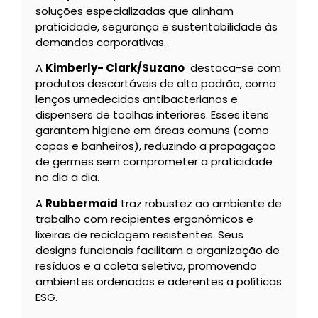
soluções especializadas que alinham
praticidade, segurança e sustentabilidade às
demandas corporativas.
A
Kimberly- Clark/Suzano
destaca-se com
produtos descartáveis de alto padrão, como
lenços umedecidos antibacterianos e
dispensers de toalhas interiores. Esses itens
garantem higiene em áreas comuns (como
copas e banheiros), reduzindo a propagação
de germes sem comprometer a praticidade
no dia a dia.
A
Rubbermaid
traz robustez ao ambiente de
trabalho com recipientes ergonômicos e
lixeiras de reciclagem resistentes. Seus
designs funcionais facilitam a organização de
resíduos e a coleta seletiva, promovendo
ambientes ordenados e aderentes a políticas
ESG.