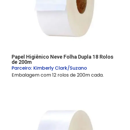
Papel Higiênico Neve Folha Dupla 18 Rolos
de 200m
Parceiro:
Kimberly Clark/Suzano
Embalagem com 12 rolos de 200m cada.