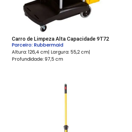
Carro de Limpeza Alta Capacidade 9T72
Parceiro:
Rubbermaid
Altura: 126,4 cm| Largura: 55,2 cm|
Profundidade: 97,5 cm