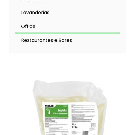
Lavanderias
Office
Restaurantes e Bares