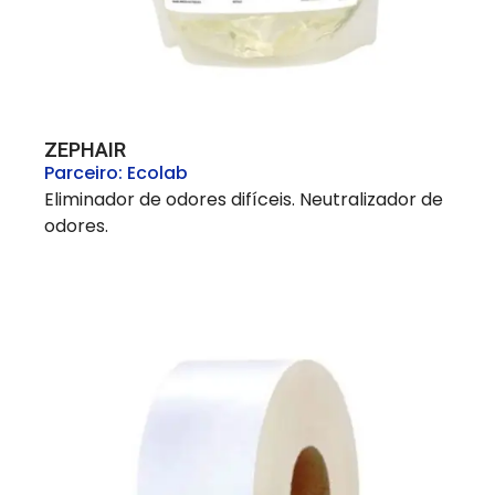
ZEPHAIR
Parceiro:
Ecolab
Eliminador de odores difíceis. Neutralizador de
odores.