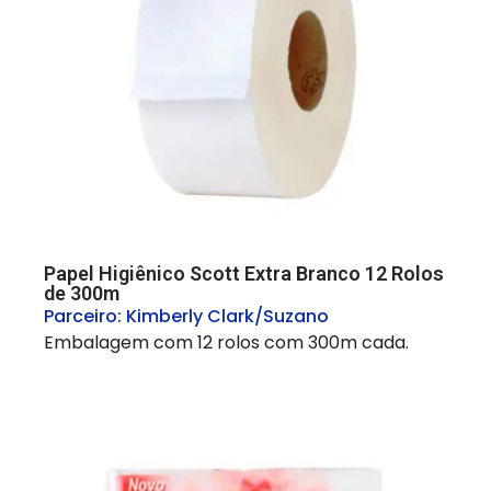
Papel Higiênico Scott Extra Branco 12 Rolos
de 300m
Parceiro:
Kimberly Clark/Suzano
Embalagem com 12 rolos com 300m cada.