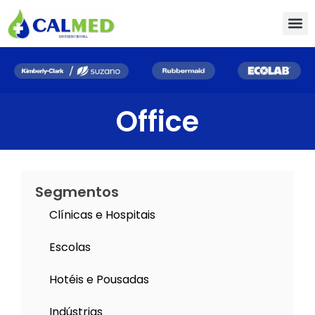
Office
Segmentos
Clínicas e Hospitais
Escolas
Hotéis e Pousadas
Indústrias