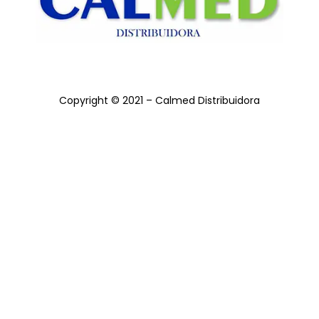
Copyright © 2021 – Calmed Distribuidora