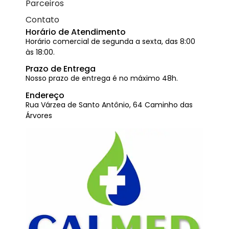
Parceiros
Contato
Horário de Atendimento
Horário comercial de segunda a sexta, das 8:00
às 18:00.
Prazo de Entrega
Nosso prazo de entrega é no máximo 48h.
Endereço
Rua Várzea de Santo Antônio, 64 Caminho das
Árvores