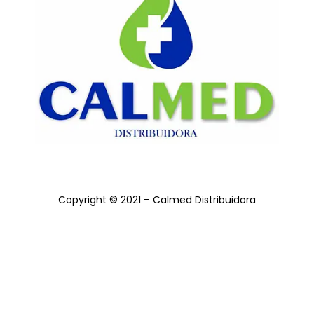
Copyright © 2021 – Calmed Distribuidora