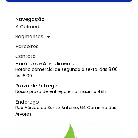
Navegação
A Calmed
Segmentos
Parceiros
Contato
Horário de Atendimento
Horário comercial de segunda a sexta, das 8:00
às 18:00.
Prazo de Entrega
Nosso prazo de entrega é no máximo 48h.
Endereço
Rua Várzea de Santo Antônio, 64 Caminho das
Árvores