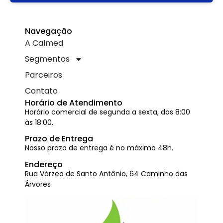
Navegação
A Calmed
Segmentos
Parceiros
Contato
Horário de Atendimento
Horário comercial de segunda a sexta, das 8:00
às 18:00.
Prazo de Entrega
Nosso prazo de entrega é no máximo 48h.
Endereço
Rua Várzea de Santo Antônio, 64 Caminho das
Árvores