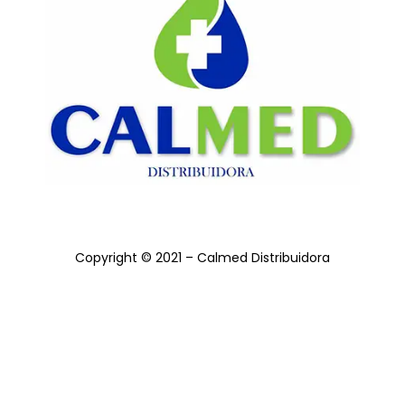
Copyright © 2021 – Calmed Distribuidora