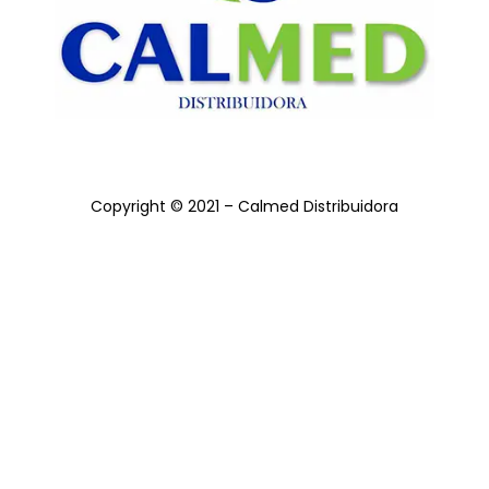
Copyright © 2021 – Calmed Distribuidora