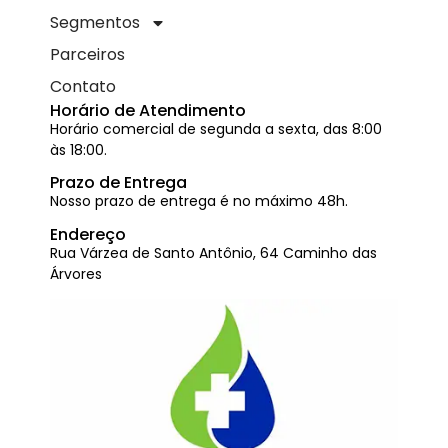
Segmentos
Parceiros
Contato
Horário de Atendimento
Horário comercial de segunda a sexta, das 8:00
às 18:00.
Prazo de Entrega
Nosso prazo de entrega é no máximo 48h.
Endereço
Rua Várzea de Santo Antônio, 64 Caminho das
Árvores