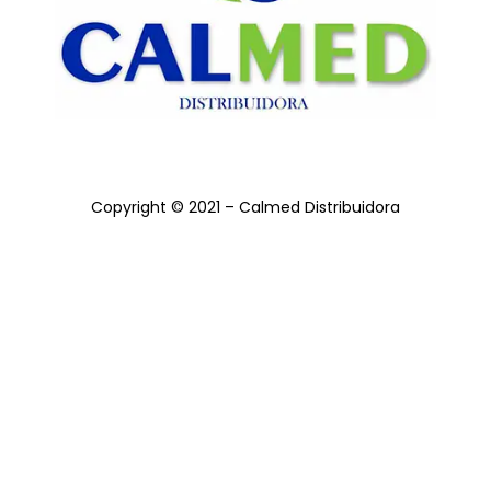
Copyright © 2021 – Calmed Distribuidora