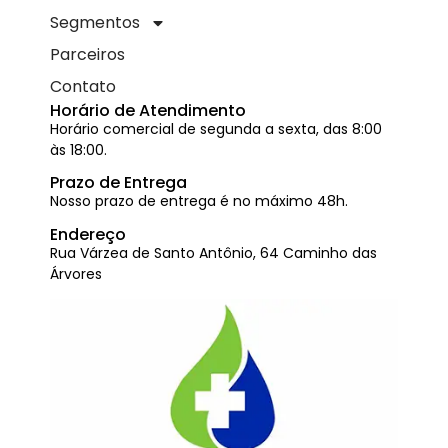
Segmentos
Parceiros
Contato
Horário de Atendimento
Horário comercial de segunda a sexta, das 8:00
às 18:00.
Prazo de Entrega
Nosso prazo de entrega é no máximo 48h.
Endereço
Rua Várzea de Santo Antônio, 64 Caminho das
Árvores