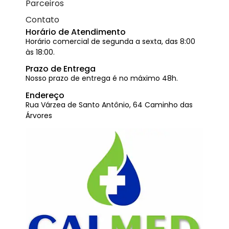
Parceiros
Contato
Horário de Atendimento
Horário comercial de segunda a sexta, das 8:00
às 18:00.
Prazo de Entrega
Nosso prazo de entrega é no máximo 48h.
Endereço
Rua Várzea de Santo Antônio, 64 Caminho das
Árvores