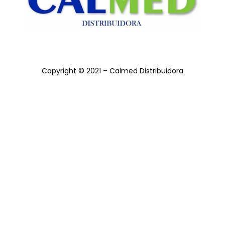
Copyright © 2021 – Calmed Distribuidora