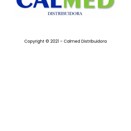
Copyright © 2021 – Calmed Distribuidora