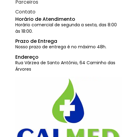
Parceiros
Contato
Horário de Atendimento
Horário comercial de segunda a sexta, das 8:00
às 18:00.
Prazo de Entrega
Nosso prazo de entrega é no máximo 48h.
Endereço
Rua Várzea de Santo Antônio, 64 Caminho das
Árvores