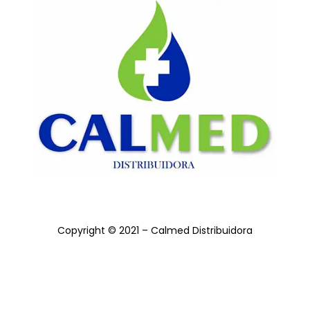
Copyright © 2021 – Calmed Distribuidora