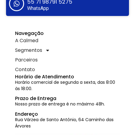
55 71 98791 5275
WhatsApp
Navegação
A Calmed
Segmentos
Parceiros
Contato
Horário de Atendimento
Horário comercial de segunda a sexta, das 8:00
às 18:00.
Prazo de Entrega
Nosso prazo de entrega é no máximo 48h.
Endereço
Rua Várzea de Santo Antônio, 64 Caminho das
Árvores