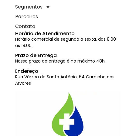
Segmentos
Parceiros
Contato
Horário de Atendimento
Horário comercial de segunda a sexta, das 8:00
às 18:00.
Prazo de Entrega
Nosso prazo de entrega é no máximo 48h.
Endereço
Rua Várzea de Santo Antônio, 64 Caminho das
Árvores