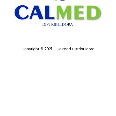
Copyright © 2021 – Calmed Distribuidora