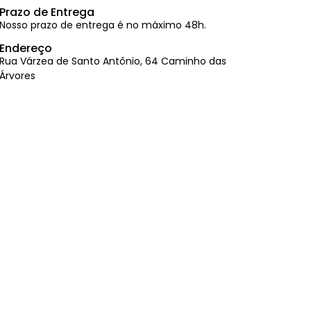
Prazo de Entrega
Nosso prazo de entrega é no máximo 48h.
Endereço
Rua Várzea de Santo Antônio, 64 Caminho das
Árvores