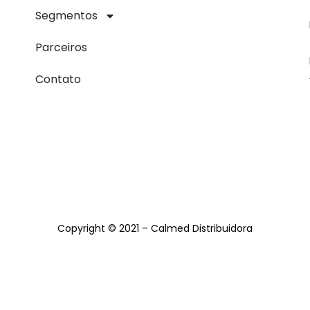
Segmentos
Parceiros
Contato
Copyright © 2021 – Calmed Distribuidora