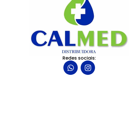
Redes sociais: