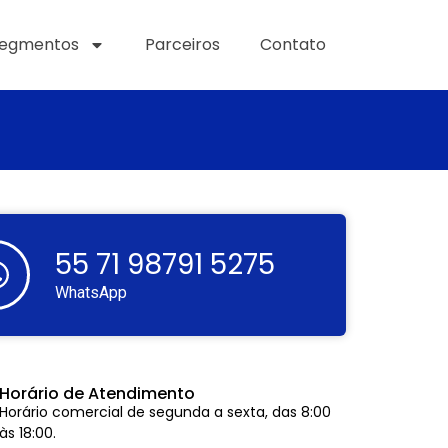
egmentos
Parceiros
Contato
55 71 98791 5275
WhatsApp
Horário de Atendimento
Horário comercial de segunda a sexta, das 8:00
às 18:00.